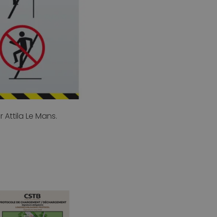
Attila Le Mans.