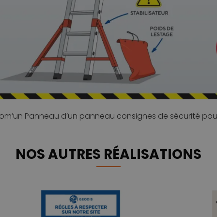
om’un Panneau d’un panneau consignes de sécurité pour 
NOS AUTRES RÉALISATIONS