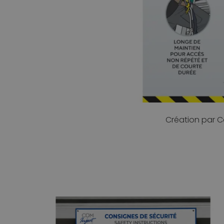
Création par C