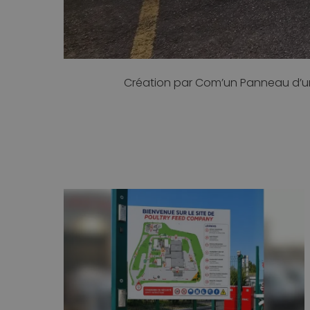
Création par Com’un Panneau d’un pa