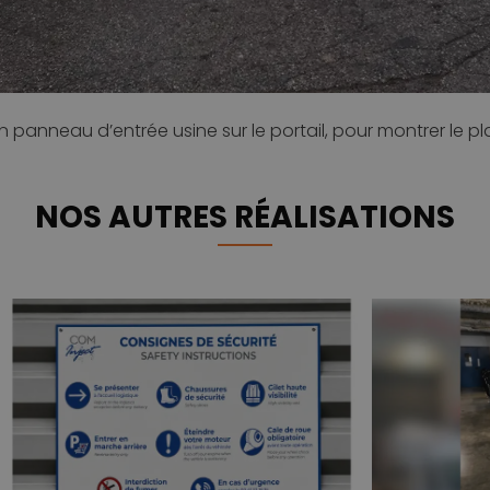
nneau d’entrée usine sur le portail, pour montrer le plan 
NOS AUTRES RÉALISATIONS