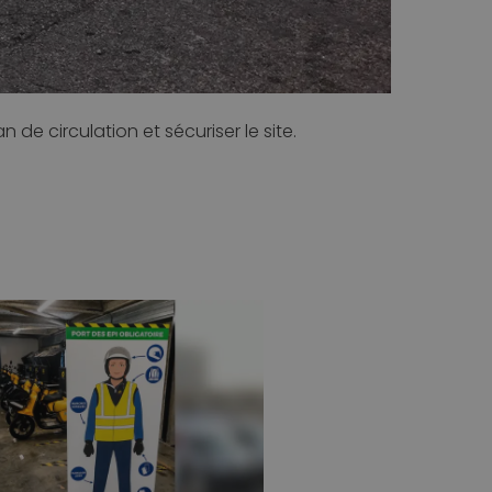
de circulation et sécuriser le site.