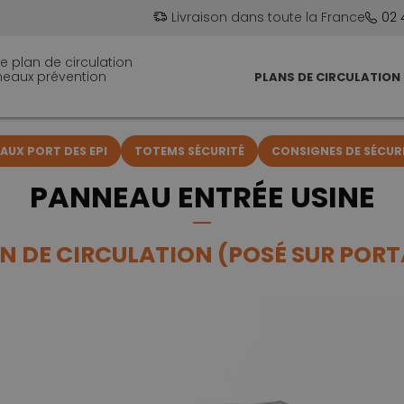
Livraison dans toute la France
02 
e plan de circulation
neaux prévention
PLANS DE CIRCULATION
UX PORT DES EPI
TOTEMS SÉCURITÉ
CONSIGNES DE SÉCUR
PANNEAU ENTRÉE USINE
N DE CIRCULATION (POSÉ SUR PORT