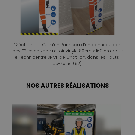
Création par Com’un Panneau d’un panneau port
des EPI avec zone miroir vinyle 80cm x 160 cm, pour
le Technicentre SNCF de Chatillon, dans les Hauts-
de-Seine (92).
NOS AUTRES RÉALISATIONS