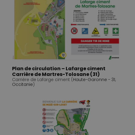
Plan de circulation – Lafarge ciment
Carrière de Martres-Tolosane (31)
Carrière de Lafarge ciment (
Haute-Garonne - 31
,
Occitanie
)