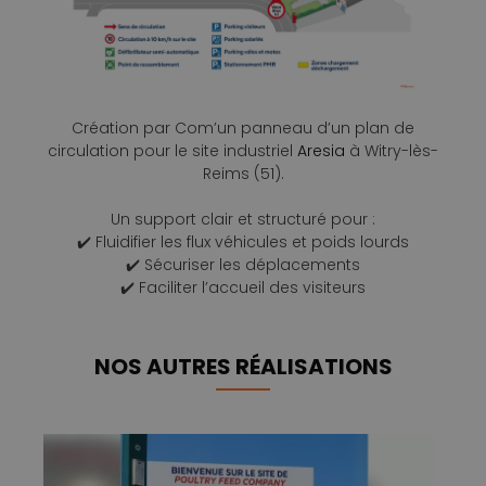
Création par Com’un panneau d’un plan de
circulation pour le site industriel
Aresia
à Witry-lès-
Reims (51).
Un support clair et structuré pour :
✔️ Fluidifier les flux véhicules et poids lourds
✔️ Sécuriser les déplacements
✔️ Faciliter l’accueil des visiteurs
NOS AUTRES RÉALISATIONS