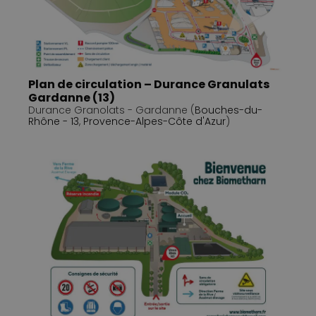
Plan de circulation – Durance Granulats
Gardanne (13)
Durance Granolats - Gardanne (
Bouches-du-
Rhône - 13
,
Provence-Alpes-Côte d'Azur
)