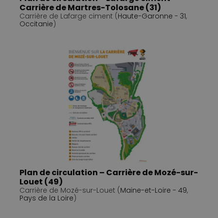
Carrière de Martres-Tolosane (31)
Carrière de Lafarge ciment (
Haute-Garonne - 31
,
Occitanie
)
Plan de circulation – Carrière de Mozé-sur-
Louet (49)
Carrière de Mozé-sur-Louet (
Maine-et-Loire - 49
,
Pays de la Loire
)