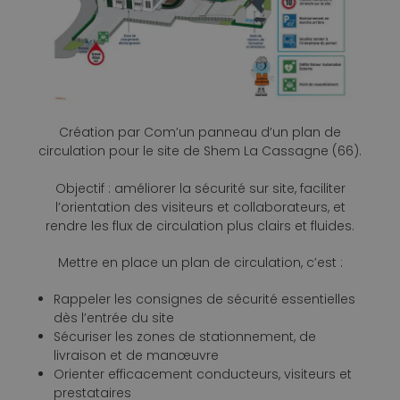
Création par Com’un panneau d’un plan de
circulation pour le site de Shem La Cassagne (66).
Objectif : améliorer la sécurité sur site, faciliter
l’orientation des visiteurs et collaborateurs, et
rendre les flux de circulation plus clairs et fluides.
Mettre en place un plan de circulation, c’est :
Rappeler les consignes de sécurité essentielles
dès l’entrée du site
Sécuriser les zones de stationnement, de
livraison et de manœuvre
Orienter efficacement conducteurs, visiteurs et
prestataires