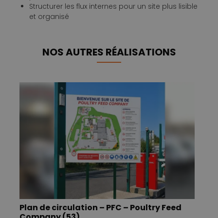
Structurer les flux internes pour un site plus lisible
et organisé
NOS AUTRES RÉALISATIONS
Plan de circulation – PFC – Poultry Feed
Company (53)