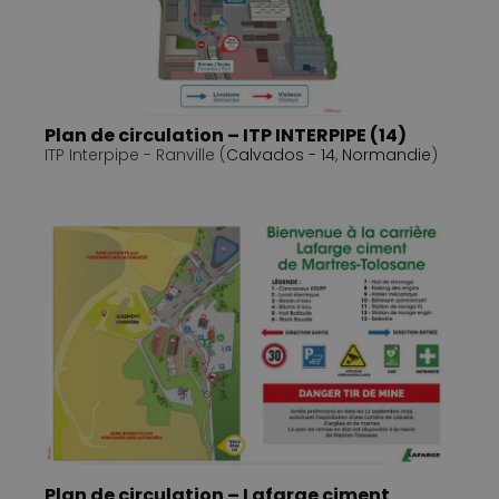
Plan de circulation – ITP INTERPIPE (14)
ITP Interpipe - Ranville (
Calvados - 14
,
Normandie
)
Plan de circulation – Lafarge ciment