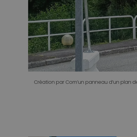
Création par Com’un panneau d’un plan de ci