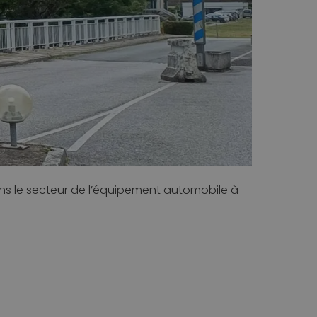
dans le secteur de l’équipement automobile à