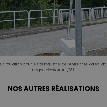
rculation pour le site industriel de l’entreprise Valeo, 
Nogent-le-Rotrou (28).
NOS AUTRES RÉALISATIONS