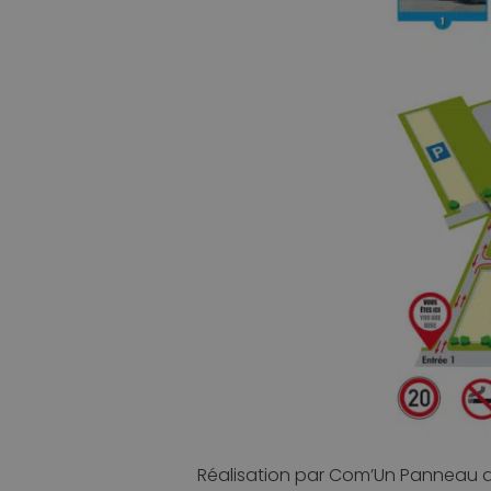
Réalisation par Com’Un Panneau d’un