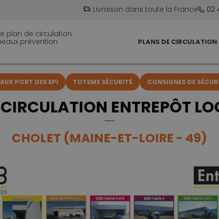
Livraison dans toute la France
02 
e plan de circulation
neaux prévention
PLANS DE CIRCULATION
UX PORT DES EPI
TOTEMS SÉCURITÉ
CONSIGNES DE SÉCUR
 CIRCULATION ENTREPÔT LO
CHOLET (MAINE-ET-LOIRE - 49)