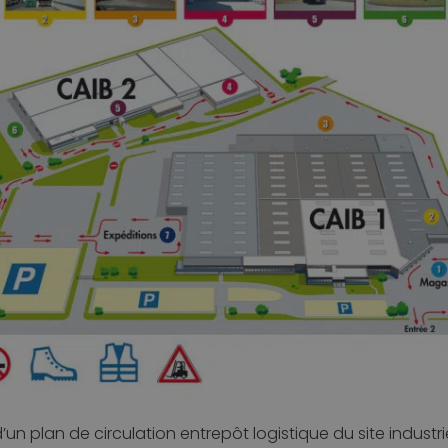
 plan de circulation entrepôt logistique du site industrie