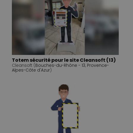
Totem sécurité pour le site Cleansoft (13)
Cleansoft (
Bouches-du-Rhône - 13
,
Provence-
Alpes-Côte d'Azur
)