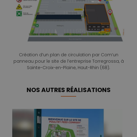
Création d’un plan de circulation par Com’un
panneau pour le site de l’entreprise Torregrossa, à
Sainte-Croix-en-Plaine, Haut-Rhin (68).
NOS AUTRES RÉALISATIONS