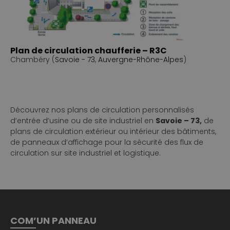
Plan de circulation chaufferie – R3C
Chambéry (
Savoie - 73
,
Auvergne-Rhône-Alpes
)
Découvrez nos plans de circulation personnalisés
d’entrée d’usine ou de site industriel en
Savoie – 73,
de
plans de circulation extérieur ou intérieur des bâtiments,
de panneaux d’affichage pour la sécurité des flux de
circulation sur site industriel et logistique.
COM’UN PANNEAU