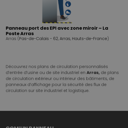
Panneau port des EPI avec zone miroir – La
Poste Arras
Arras (
Pas-de-Calais - 62
,
Arras
,
Hauts-de-France
)
Découvrez nos plans de circulation personnalisés
d’entrée d’usine ou de site industriel en
Arras,
de plans
de circulation extérieur ou intérieur des bâtiments, de
panneaux d’affichage pour la sécurité des flux de
circulation sur site industriel et logistique.