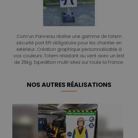
Com’un Panneau réalise une gamme de totem
sécurité port EPI obligatoire pour les chantier en
extérieur. Création graphique personnalisable à
vos couleurs. Totem résistant au vent avec un lest
de 25kg. Expedition multi-sites sur toute la France.
NOS AUTRES RÉALISATIONS