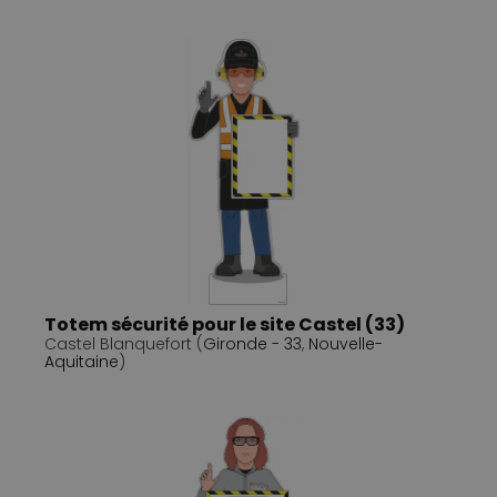
Totem sécurité pour le site Castel (33)
Castel Blanquefort (
Gironde - 33
,
Nouvelle-
Aquitaine
)