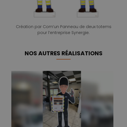
Création par Com’un Panneau de deux totems
pour l’entreprise Synergie.
NOS AUTRES RÉALISATIONS