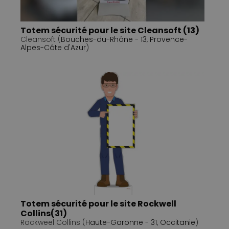
Totem sécurité pour le site Cleansoft (13)
Cleansoft (
Bouches-du-Rhône - 13
,
Provence-
Alpes-Côte d'Azur
)
Totem sécurité pour le site Rockwell
Collins(31)
Rockweel Collins (
Haute-Garonne - 31
,
Occitanie
)