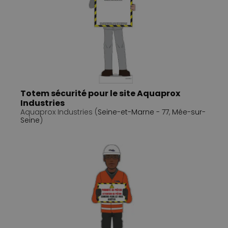
Totem sécurité pour le site Aquaprox
Industries
Aquaprox Industries (
Seine-et-Marne - 77
,
Mée-sur-
Seine
)