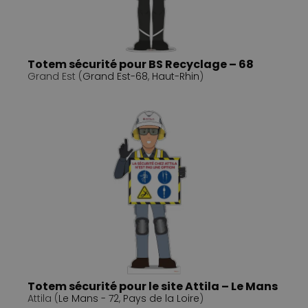
Totem sécurité pour BS Recyclage – 68
Grand Est (
Grand Est-68
,
Haut-Rhin
)
Totem sécurité pour le site Attila – Le Mans
Attila (
Le Mans - 72
,
Pays de la Loire
)