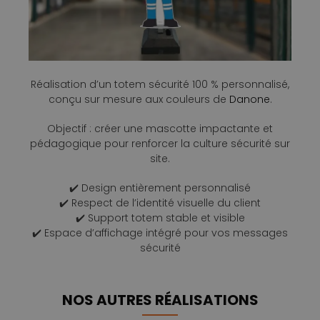
Réalisation d’un totem sécurité 100 % personnalisé,
conçu sur mesure aux couleurs de
Danone
.
Objectif : créer une mascotte impactante et
pédagogique pour renforcer la culture sécurité sur
site.
✔️ Design entièrement personnalisé
✔️ Respect de l’identité visuelle du client
✔️ Support totem stable et visible
✔️ Espace d’affichage intégré pour vos messages
sécurité
NOS AUTRES RÉALISATIONS