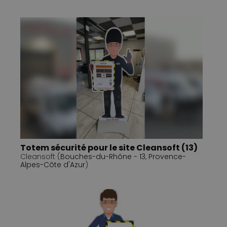
Totem sécurité pour le site Cleansoft (13)
Cleansoft (
Bouches-du-Rhône - 13
,
Provence-
Alpes-Côte d'Azur
)