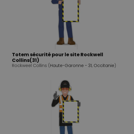
Totem sécurité pour le site Rockwell
Collins(31)
Rockweel Collins (
Haute-Garonne - 31
,
Occitanie
)