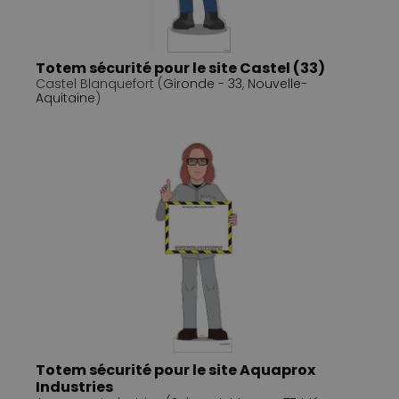
Totem sécurité pour le site Castel (33)
Castel Blanquefort (
Gironde - 33
,
Nouvelle-
Aquitaine
)
Totem sécurité pour le site Aquaprox
Industries