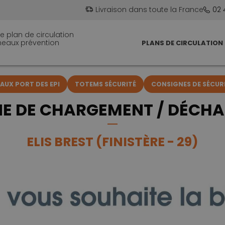
Livraison dans toute la France
02 
e plan de circulation
neaux prévention
PLANS DE CIRCULATION
UX PORT DES EPI
TOTEMS SÉCURITÉ
CONSIGNES DE SÉCUR
NE DE CHARGEMENT / DÉCH
ELIS BREST (FINISTÈRE - 29)