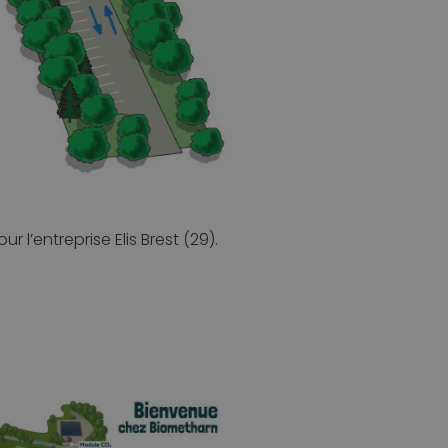
entreprise Elis Brest (29).