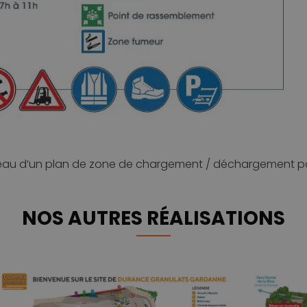
u d’un plan de zone de chargement / déchargement pour l’
NOS AUTRES RÉALISATIONS