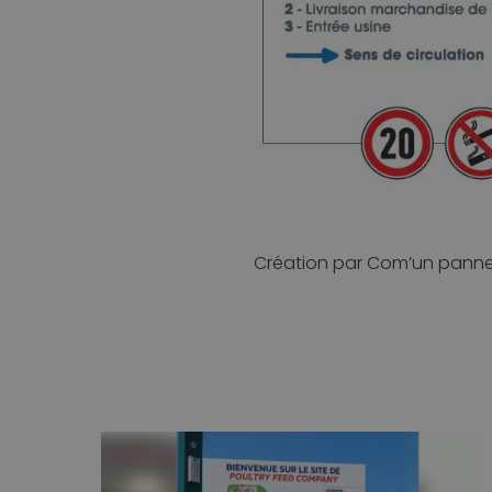
Création par Com’un pannea