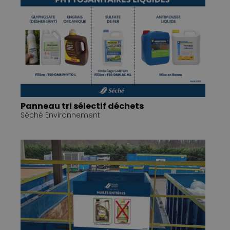
Panneau tri sélectif déchets
Séché Environnement