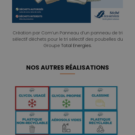
Création par Com’un Panneau d’un panneau de tri
sélectif déchets pour le tri sélectif des poubelles du
Groupe
Total Energies
.
NOS AUTRES RÉALISATIONS