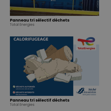
Panneau tri sélectif déchets
Total Energies
Panneau tri sélectif déchets
Total Energies