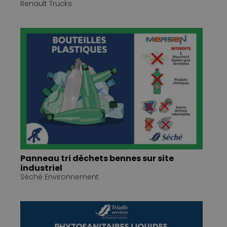
Renault Trucks
Panneau tri déchets bennes sur site
industriel
Séché Environnement